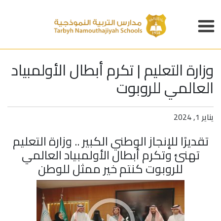
وزارة التعليم | تكرم أبطال الأولمبياد
العالمي للروبوت
يناير 1, 2024
تقديرًا للإنجاز الوطني الكبير ..
وزارة التعليم
تهنئ وتكرم أبطال الأولمبياد العالمي
للروبوت كنتم خير ممثل للوطن