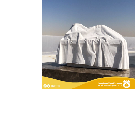
سياسة الخصوصية