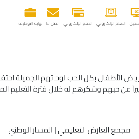
سجيل
التعلم الإلكتروني
الدفع الإلكتروني
اتصل بنا
بوابة التوظيف‎
ياض الأطفال بكل الحب لوحاتهم الجميلة احتفال
راً عن حبهم وشكرهم له خلال فترة التعليم الم
مجمع العارض التعليمي | المسار الوطني