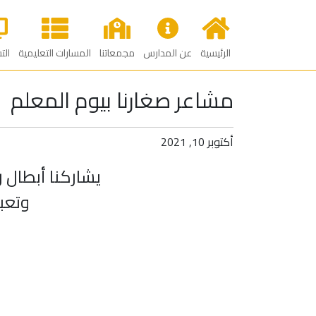
الرئيسية
عن المدارس
مجمعاتنا
المسارات التعليمية
الت
مشاعر صغارنا بيوم المعلم
أكتوبر 10, 2021
يشاركنا أبطال ر
وتعبي