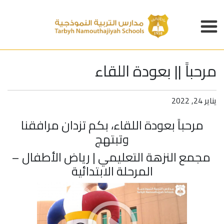
مرحباً || بعودة اللقاء
يناير 24, 2022
مرحباً بعودة اللقاء، بكم تزدان مرافقنا
وتبتهج
مجمع النزهة التعليمي | رياض الأطفال –
المرحلة الابتدائية