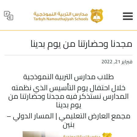
مجدنا وحضارتنا من يوم بدينا
فبراير 21, 2022
طلاب مدارس التربية النموذجية
خلال احتفال يوم التأسيس الذي نظمته
المدارس نستذكر فيه مجدنا وحضارتنا من
يوم بدينا
مجمع العارض التعليمي | المسار الدولي –
بنين