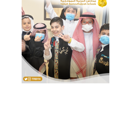
سياسة الخصوصية