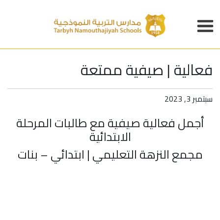
فعالية | صيفية ممتعة
سبتمبر 3, 2023
أجمل فعالية صيفية مع طالبات المرحلة
الابتدائية
مجمع النزهة التعليمي | ابتدائي – بنات