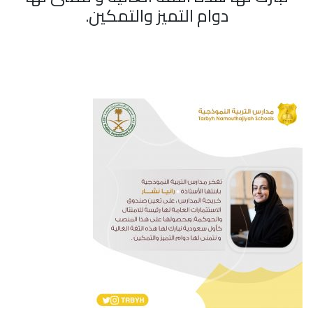
دوام التميز والتمكين.