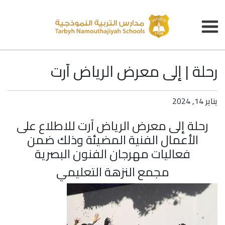
رحلة | إلى معرض الرياض آرت
يناير 14, 2024
رحلة إلى معرض الرياض آرت للاطلاع على
الأعمال الفنية المضيئة وذلك ضمن
فعاليات مهرجان الفنون البصرية
مجمع النزهة التعليمي