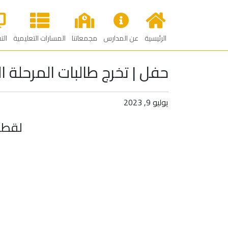
الرئيسية
عن المدارس
مجمعاتنا
المسارات التعليمية
الت
حفل | تخرج طالبات المرحلة 
يوليو 9, 2023
لقطا