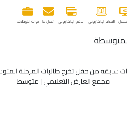
سجيل
التعلم الإلكتروني
الدفع الإلكتروني
اتصل بنا
بوابة التوظيف‎
المتوسطة
ت سابقة من حفل تخرج طالبات المرحلة المتو
مجمع العارض التعليمي | متوسط