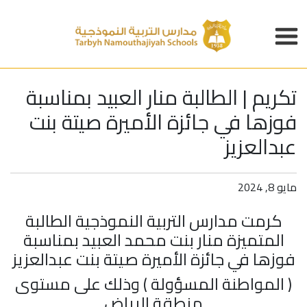
تكريم | الطالبة منار العبيد بمناسبة
فوزها في جائزة الأميرة صيتة بنت
عبدالعزيز
مايو 8, 2024
كرمت مدارس التربية النموذجية الطالبة
المتميزة منار بنت محمد العبيد بمناسبة
فوزها في جائزة الأميرة صيتة بنت عبدالعزيز
( المواطنة المسؤولة ) وذلك على مستوى
منطقة الرياض