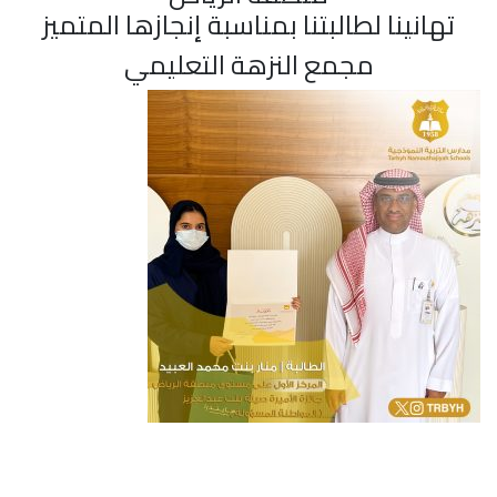
تهانينا لطالبتنا بمناسبة إنجازها المتميز
مجمع النزهة التعليمي