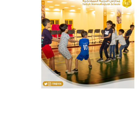
سياسة الخصوصية