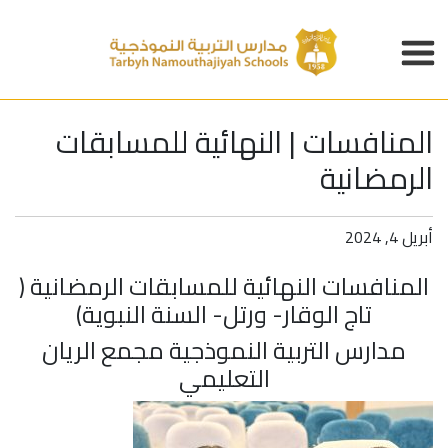
المنافسات | النهائية للمسابقات
الرمضانية
أبريل 4, 2024
المنافسات النهائية للمسابقات الرمضانية (
تاج الوقار- ورتل- السنة النبوية)
مدارس التربية النموذجية
مجمع الريان
التعليمي