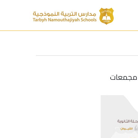
ي مجمعات