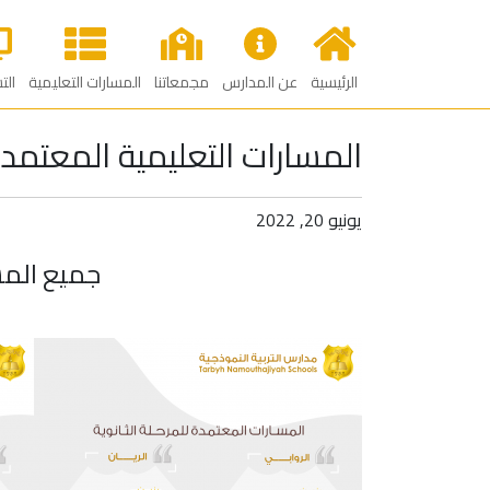
الرئيسية
عن المدارس
مجمعاتنا
المسارات التعليمية
الت
المسارات التعليمية المعتمدة 
يونيو 20, 2022
جميع المس