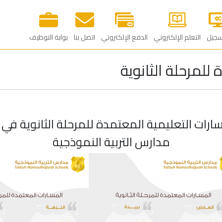
سجيل
التعلم الإلكتروني
الدفع الإلكتروني
اتصل بنا
بوابة التوظيف‎
للمرحلة الثانوية
ارات التعليمية المعتمدة للمرحلة الثانوية ف
مدارس التربية النموذجية