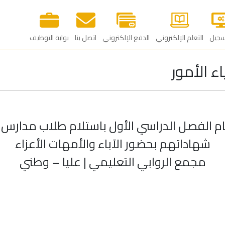
سجيل
التعلم الإلكتروني
الدفع الإلكتروني
اتصل بنا
بوابة التوظيف‎
ء الأمور
 الفصل الدراسي الأول باستلام طلاب مدارس ال
شهاداتهم بحضور الآباء والأمهات الأعزاء
مجمع الروابي التعليمي | عليا – وطني