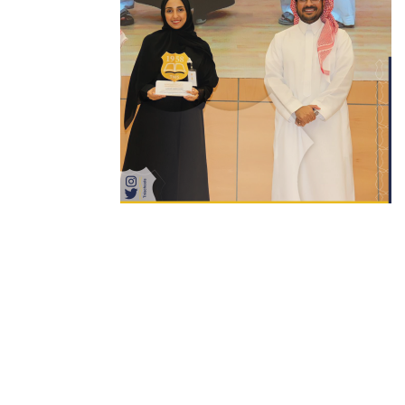
سياسة الخصوصية
إحدى مدارس الشركة الوطنية للتربية و التعليم